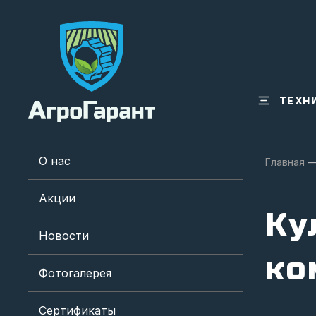
ТЕХН
О нас
Главная
Акции
Ку
Новости
ко
Фотогалерея
Сертификаты