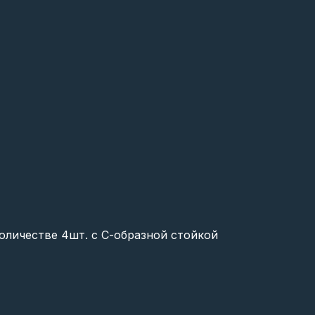
количестве 4шт. с С-образной стойкой